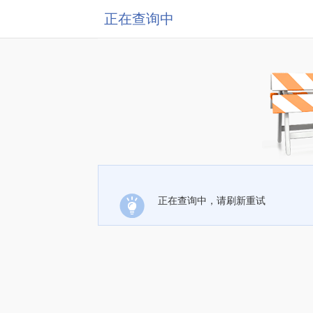
正在查询中
正在查询中，请刷新重试