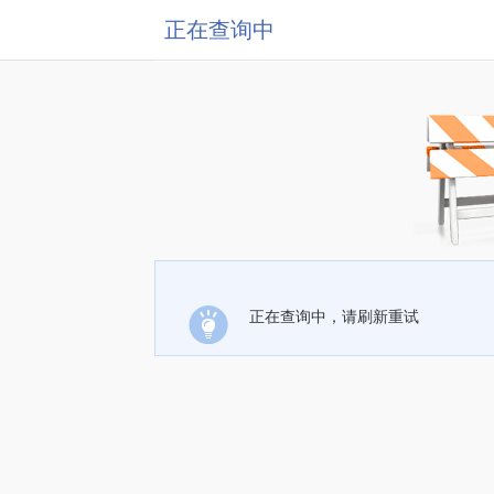
正在查询中
正在查询中，请刷新重试