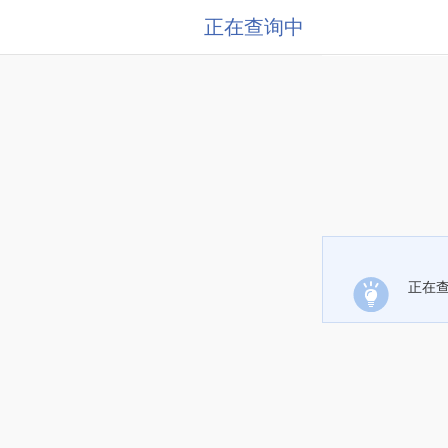
正在查询中
正在