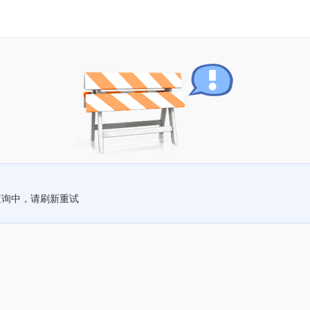
查询中，请刷新重试