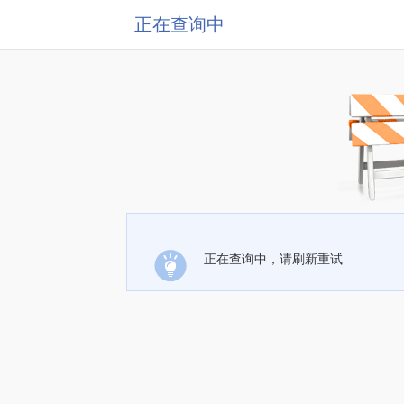
正在查询中
正在查询中，请刷新重试