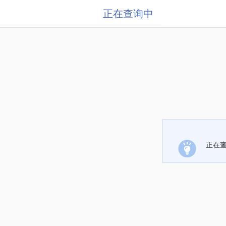
正在查询中
正在