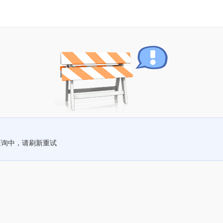
查询中，请刷新重试