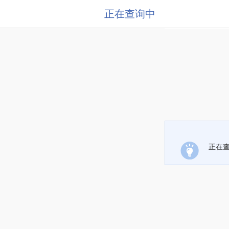
正在查询中
正在