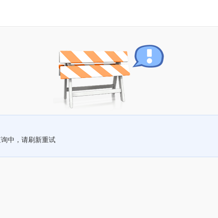
查询中，请刷新重试