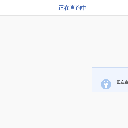
正在查询中
正在