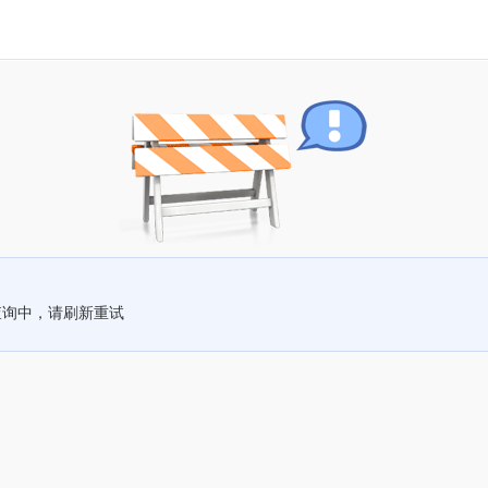
查询中，请刷新重试